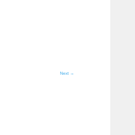
Next →