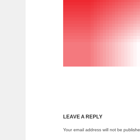
LEAVE A REPLY
Your email address will not be publishe