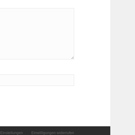
-Einstellungen
Einwilligungen widerrufen