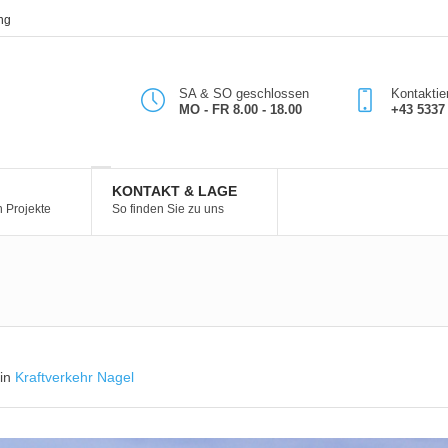
ng
SA & SO geschlossen
Kontaktie
MO - FR 8.00 - 18.00
+43 5337 
KONTAKT & LAGE
n Projekte
So finden Sie zu uns
 in
Kraftverkehr Nagel