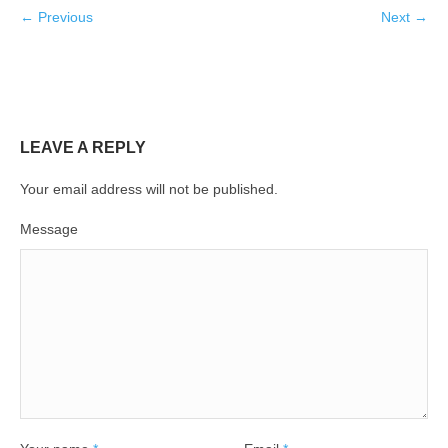
← Previous
Next →
LEAVE A REPLY
Your email address will not be published.
Message