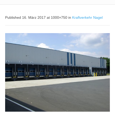
Published
16. März 2017
at 1000×750 in
Kraftverkehr Nagel