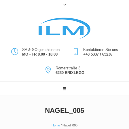
SA & SO geschlossen
Kontaktieren Sie uns
MO - FR 8.00 - 18.00
+43 5337 / 65236
Römerstraße 3
6230 BRIXLEGG
NAGEL_005
Home
/
Nagel_005