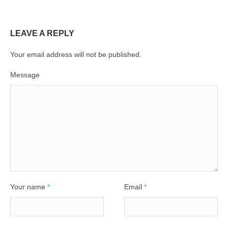
LEAVE A REPLY
Your email address will not be published.
Message
Your name
*
Email
*