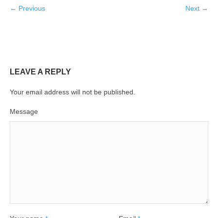
← Previous
Next →
LEAVE A REPLY
Your email address will not be published.
Message