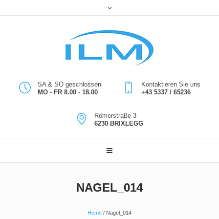
SA & SO geschlossen
Kontaktieren Sie uns
MO - FR 8.00 - 18.00
+43 5337 / 65236
Römerstraße 3
6230 BRIXLEGG
NAGEL_014
Home
/
Nagel_014