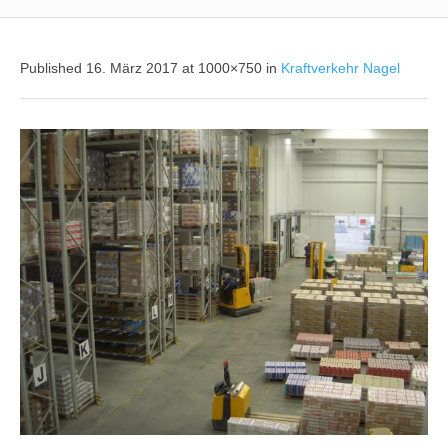
Published
16. März 2017
at 1000×750 in
Kraftverkehr Nagel