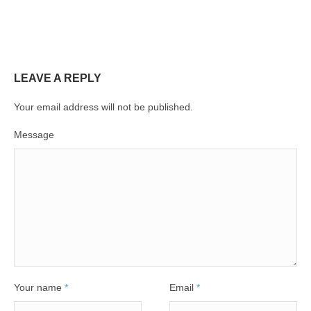
LEAVE A REPLY
Your email address will not be published.
Message
Your name
*
Email
*